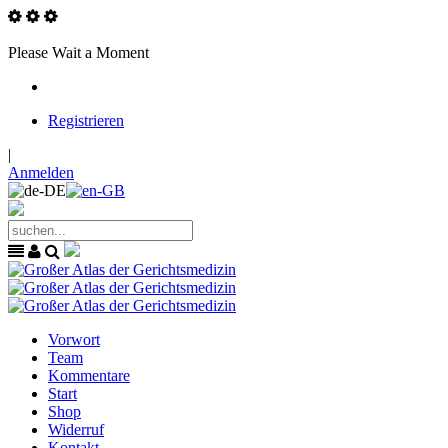
Please Wait a Moment
Registrieren
|
Anmelden
Vorwort
Team
Kommentare
Start
Shop
Widerruf
Kontakt