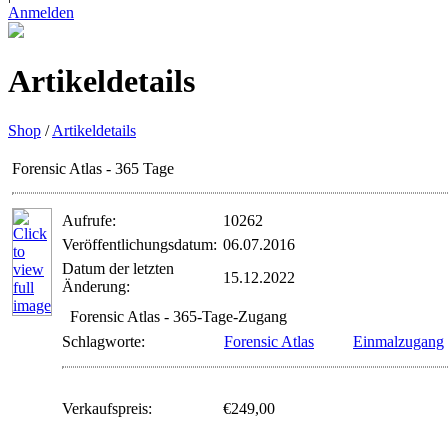
Anmelden
Artikeldetails
Shop
/
Artikeldetails
Forensic Atlas - 365 Tage
Aufrufe:
10262
Veröffentlichungsdatum:
06.07.2016
Datum der letzten
15.12.2022
Änderung:
Forensic Atlas - 365-Tage-Zugang
Schlagworte:
Forensic Atlas
Einmalzugang
Verkaufspreis:
€249,00