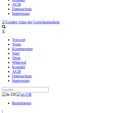
AGB
Datenschutz
Impressum
X
Vorwort
Team
Kommentare
Start
Shop
Widerruf
Kontakt
AGB
Datenschutz
Impressum
Registrieren
|