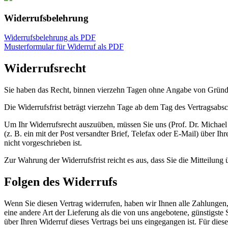
Widerrufsbelehrung
Widerrufsbelehrung als PDF
Musterformular für Widerruf als PDF
Widerrufsrecht
Sie haben das Recht, binnen vierzehn Tagen ohne Angabe von Gründe
Die Widerrufsfrist beträgt vierzehn Tage ab dem Tag des Vertragsabsc
Um Ihr Widerrufsrecht auszuüben, müssen Sie uns (Prof. Dr. Michael
(z. B. ein mit der Post versandter Brief, Telefax oder E-Mail) über 
nicht vorgeschrieben ist.
Zur Wahrung der Widerrufsfrist reicht es aus, dass Sie die Mitteilung
Folgen des Widerrufs
Wenn Sie diesen Vertrag widerrufen, haben wir Ihnen alle Zahlungen, 
eine andere Art der Lieferung als die von uns angebotene, günstigst
über Ihren Widerruf dieses Vertrags bei uns eingegangen ist. Für die