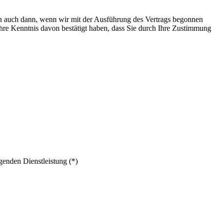
lten auch dann, wenn wir mit der Ausführung des Vertrags begonnen
Ihre Kenntnis davon bestätigt haben, dass Sie durch Ihre Zustimmung
genden Dienstleistung (*)