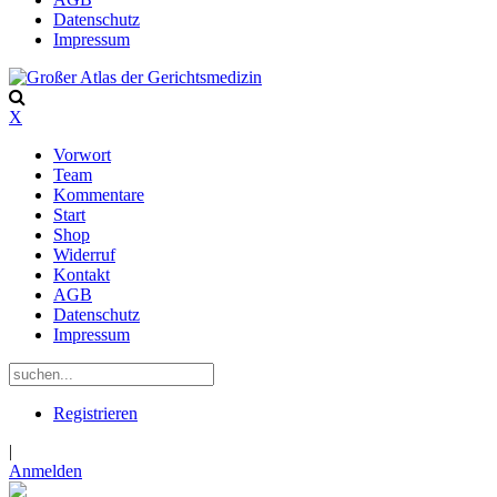
Datenschutz
Impressum
X
Vorwort
Team
Kommentare
Start
Shop
Widerruf
Kontakt
AGB
Datenschutz
Impressum
Registrieren
|
Anmelden