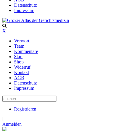
Datenschutz
Impressum
X
Vorwort
Team
Kommentare
Start
Shop
Widerruf
Kontakt
AGB
Datenschutz
Impressum
Registrieren
|
Anmelden