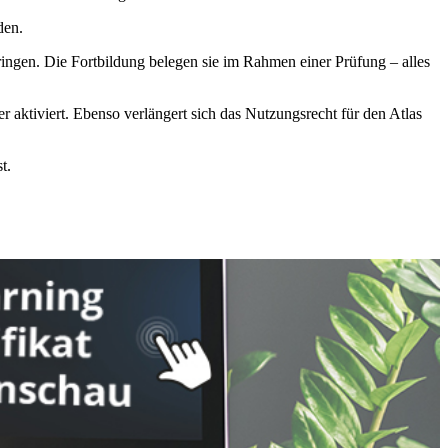
den.
bringen. Die Fortbildung belegen sie im Rahmen einer Prüfung – alles
r aktiviert. Ebenso verlängert sich das Nutzungsrecht für den Atlas
t.