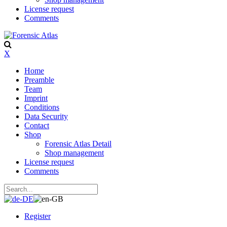
License request
Comments
X
Home
Preamble
Team
Imprint
Conditions
Data Security
Contact
Shop
Forensic Atlas Detail
Shop management
License request
Comments
Register