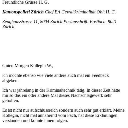
Freundliche Grüsse H. G.
Kantonspolizei Zürich
Chef EA Gewaltkriminalität Oblt H. G.
Zeughausstrasse 11, 8004 Zürich Postanschrift: Postfach, 8021
Zürich
Guten Morgen Kollegin W.,
ich möchte ebenso wie viele andere auch mal ein Feedback
abgeben:
Ich war jahrelang in der Kriminaltechnik tätig. In dieser Zeit hätte
mir so das ein oder andere Mal dieses Nachschlagewerk sehr
geholfen.
Es ist nicht nur aufschlussreich sondern auch sehr gut erklärt. Meine
Kollegin, nicht mal annähernd vom Fach, hat diese Erklärungen
verstanden und konnte ihnen folgen.