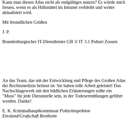
Kann man diesen Atlas nicht als endgültiges nutzen? Es würde mich
freuen, wenn es als Hilfsmittel im Intranet verbleibt und weiter
aktualisiert wird.
Mit freundlichen Grüßen
J. P.
Brandenburgischer IT-Dienstleister GB 3/ IT 3.1 Polizei Zossen
An das Team, das mit der Entwicklung und Pflege des Großen Atlas
der Rechtsmedizin befasst ist: Sie haben tolle Arbeit geleistet! Das
Nachschlagewerk mit den bildlichen Erläuterungen sollte ein
"Muss" für jede Dienststelle sein, in der Todesermittlungen geführt
werden. Danke!
E. K. Kriminalhauptkommissar
Polizeiinspektion
Emsland/Grafschaft Bentheim