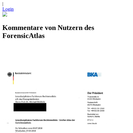
|
Login
Kommentare von Nutzern des
ForensicAtlas