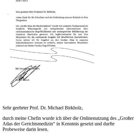
Sehr geehrter Prof. Dr. Michael Birkholz,
durch meine Chefin wurde ich über die Onlinenutzung des „Großer
Atlas der Gerichtsmedizin“ in Kenntnis gesetzt und durfte
Probeweise darin lesen.