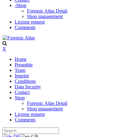
-
Shop
Forensic Atlas Detail
Shop management
License request
Comments
X
Home
Preamble
Team
Imprint
Conditions
Data Security
Contact
Shop
Forensic Atlas Detail
Shop management
License request
Comments